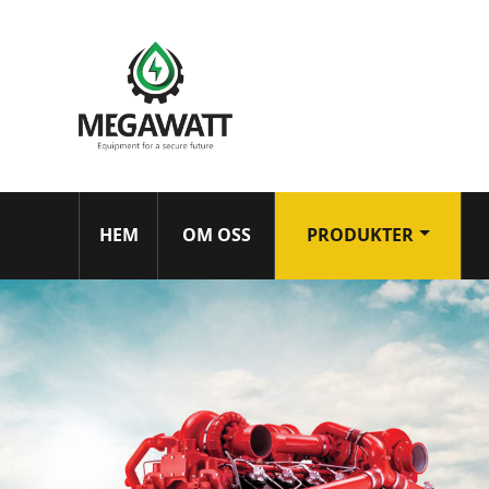
HEM
OM OSS
PRODUKTER