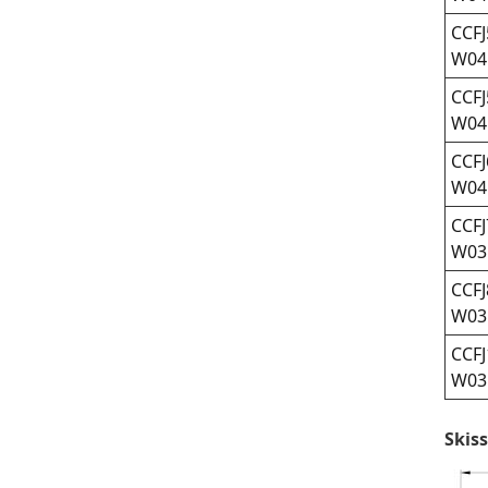
CCFJ
W04
CCFJ
W04
CCFJ
W04
CCFJ
W03
CCFJ
W03
CCFJ
W03
Skis