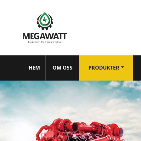
HEM
OM OSS
PRODUKTER