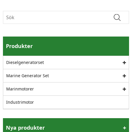
Produkter
Dieselgeneratorset
Marine Generator Set
Marinmotorer
Industrimotor
Nya produkter