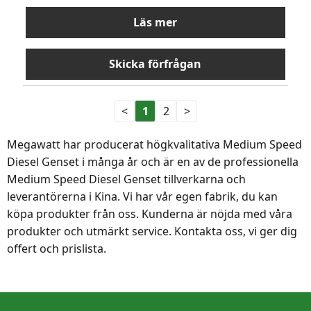
Läs mer
Skicka förfrågan
<
1
2
>
Megawatt har producerat högkvalitativa Medium Speed
​​Diesel Genset i många år och är en av de professionella
Medium Speed ​​Diesel Genset tillverkarna och
leverantörerna i Kina. Vi har vår egen fabrik, du kan
köpa produkter från oss. Kunderna är nöjda med våra
produkter och utmärkt service. Kontakta oss, vi ger dig
offert och prislista.