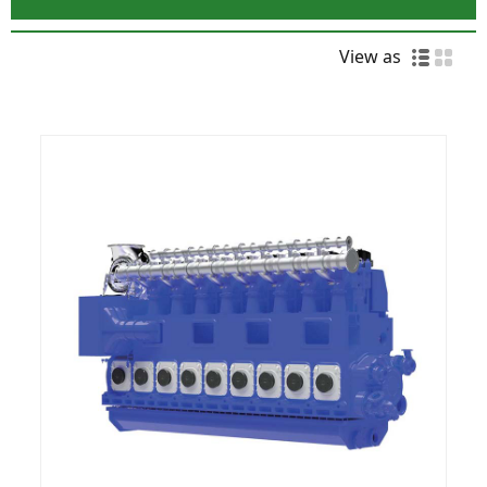
View as