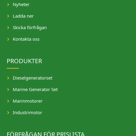
Nyheter
Ladda ner
Skicka förfrågan
Kontakta oss
PRODUKTER
Dieselgeneratorset
Marine Generator Set
Marinmotorer
Industrimotor
FÖRFRÅGAN FÖR PRISLISTA